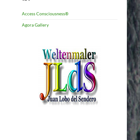
Access Consciousness®
Agora Gallery