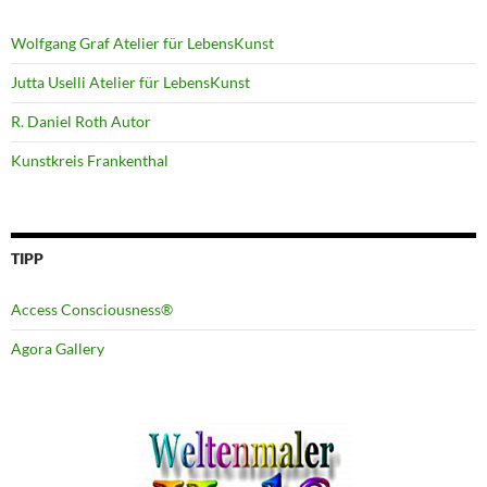
Wolfgang Graf Atelier für LebensKunst
Jutta Uselli Atelier für LebensKunst
R. Daniel Roth Autor
Kunstkreis Frankenthal
TIPP
Access Consciousness®
Agora Gallery