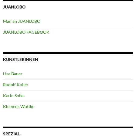
JUANLOBO
Mail an JUANLOBO
JUANLOBO FACEBOOK
KÜNSTLERINNEN
Lisa Bauer
Rudolf Koller
Karin Soika
Klemens Wuttke
SPEZIAL