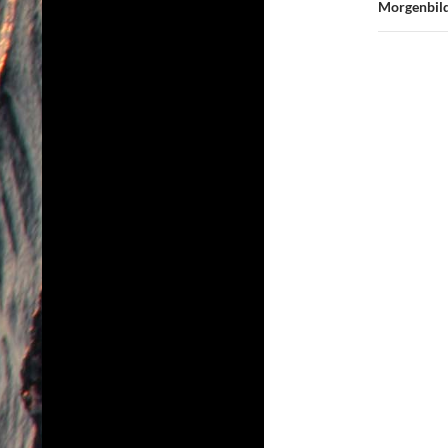
Morgenbild