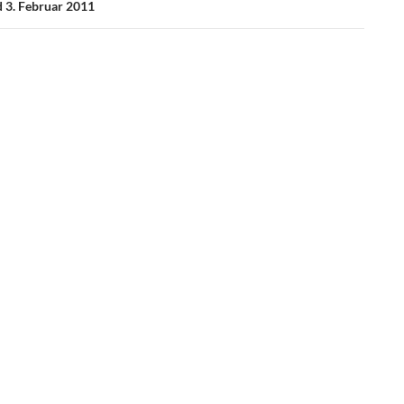
 3. Februar 2011