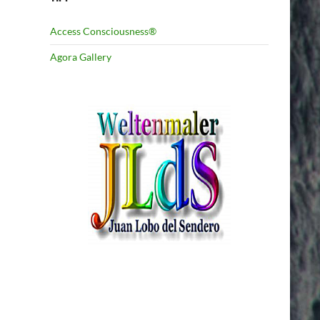
Access Consciousness®
Agora Gallery