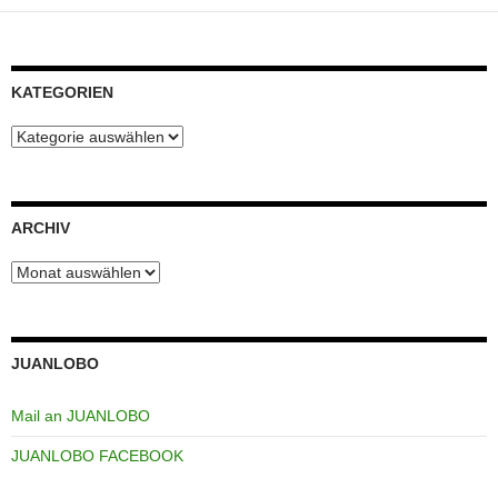
KATEGORIEN
Kategorien
ARCHIV
Archiv
JUANLOBO
Mail an JUANLOBO
JUANLOBO FACEBOOK