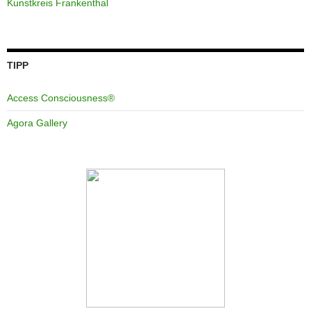
Kunstkreis Frankenthal
TIPP
Access Consciousness®
Agora Gallery