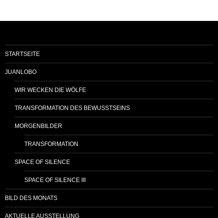
STARTSEITE
JUANLOBO
WIR WECKEN DIE WÖLFE
TRANSFORMATION DES BEWUSSTSEINS
MORGENBILDER
TRANSFORMATION
SPACE OF SILENCE
SPACE OF SILENCE III
BILD DES MONATS
AKTUELLE AUSSTELLUNG