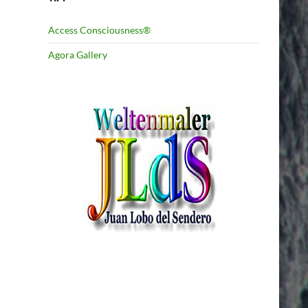
Access Consciousness®
Agora Gallery