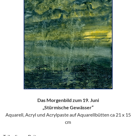
Das Morgenbild zum 19. Juni
„Stürmische Gewässer“
Aquarell, Acryl und Acrylpaste auf Aquarellbütten ca 21 x 15
cm