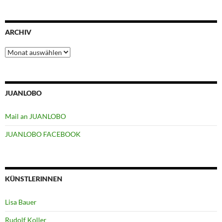
ARCHIV
Archiv
JUANLOBO
Mail an JUANLOBO
JUANLOBO FACEBOOK
KÜNSTLERINNEN
Lisa Bauer
Rudolf Koller