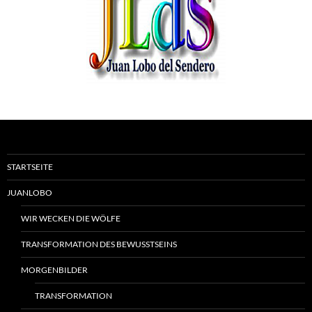
STARTSEITE
JUANLOBO
WIR WECKEN DIE WÖLFE
TRANSFORMATION DES BEWUSSTSEINS
MORGENBILDER
TRANSFORMATION