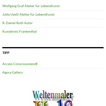
Wolfgang Graf Atelier für LebensKunst
Jutta Uselli Atelier für LebensKunst
R. Daniel Roth Autor
Kunstkreis Frankenthal
TIPP
Access Consciousness®
Agora Gallery