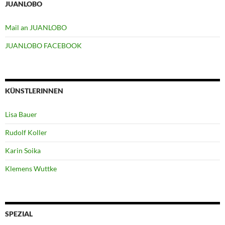
JUANLOBO
Mail an JUANLOBO
JUANLOBO FACEBOOK
KÜNSTLERINNEN
Lisa Bauer
Rudolf Koller
Karin Soika
Klemens Wuttke
SPEZIAL