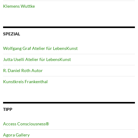
Klemens Wuttke
SPEZIAL
Wolfgang Graf Atelier für LebensKunst
Jutta Uselli Atelier für LebensKunst
R. Daniel Roth Autor
Kunstkreis Frankenthal
TIPP
Access Consciousness®
Agora Gallery