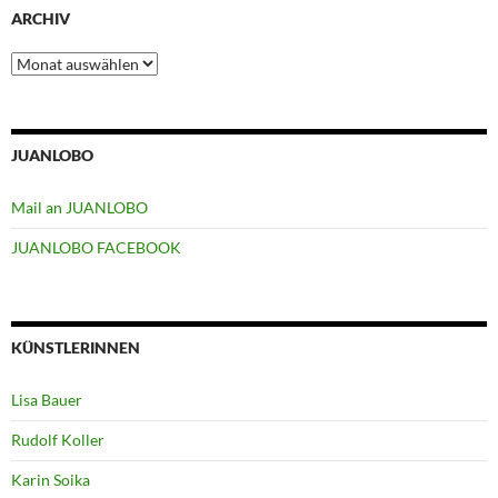
ARCHIV
Archiv
JUANLOBO
Mail an JUANLOBO
JUANLOBO FACEBOOK
KÜNSTLERINNEN
Lisa Bauer
Rudolf Koller
Karin Soika