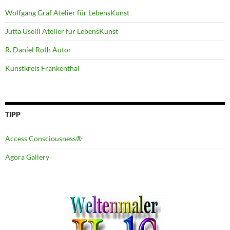
Wolfgang Graf Atelier für LebensKunst
Jutta Uselli Atelier für LebensKunst
R. Daniel Roth Autor
Kunstkreis Frankenthal
TIPP
Access Consciousness®
Agora Gallery