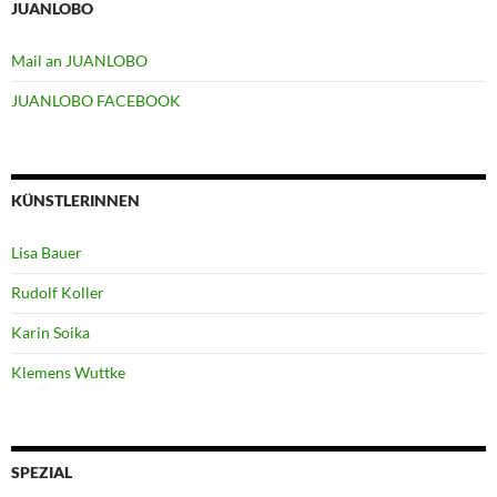
JUANLOBO
Mail an JUANLOBO
JUANLOBO FACEBOOK
KÜNSTLERINNEN
Lisa Bauer
Rudolf Koller
Karin Soika
Klemens Wuttke
SPEZIAL