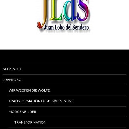
STARTSEITE
JUANLOBO
WIR WECKEN DIE WÖLFE
TRANSFORMATION DES BEWUSSTSEINS
MORGENBILDER
TRANSFORMATION