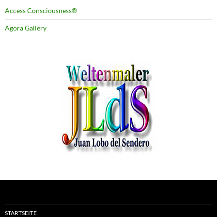
Access Consciousness®
Agora Gallery
STARTSEITE