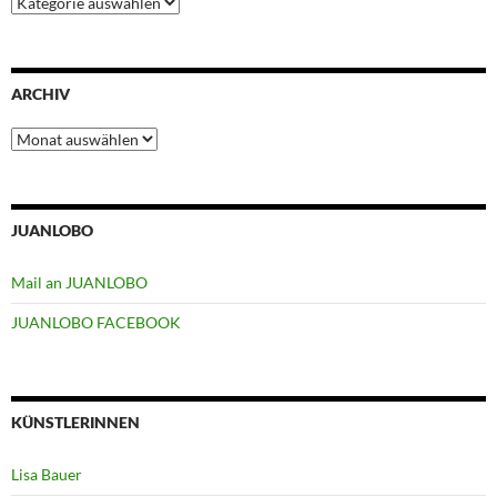
ARCHIV
Archiv
JUANLOBO
Mail an JUANLOBO
JUANLOBO FACEBOOK
KÜNSTLERINNEN
Lisa Bauer