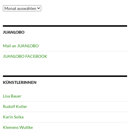
Archiv
JUANLOBO
Mail an JUANLOBO
JUANLOBO FACEBOOK
KÜNSTLERINNEN
Lisa Bauer
Rudolf Koller
Karin Soika
Klemens Wuttke