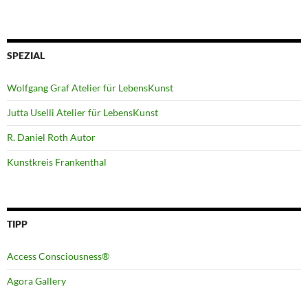
SPEZIAL
Wolfgang Graf Atelier für LebensKunst
Jutta Uselli Atelier für LebensKunst
R. Daniel Roth Autor
Kunstkreis Frankenthal
TIPP
Access Consciousness®
Agora Gallery