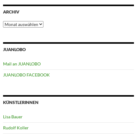
ARCHIV
Archiv
JUANLOBO
Mail an JUANLOBO
JUANLOBO FACEBOOK
KÜNSTLERINNEN
Lisa Bauer
Rudolf Koller