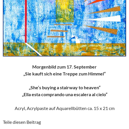
Morgenbild zum 17. September
„Sie kauft sich eine Treppe zum Himmel“
„She’s buying a stairway to heaven“
„Ella esta comprando una escalera al cielo“
Acryl, Acrylpaste auf Aquarellbütten ca. 15 x 21 cm
Teile diesen Beitrag