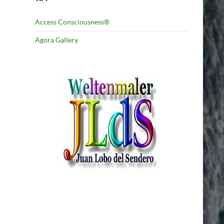
Access Consciousness®
Agora Gallery