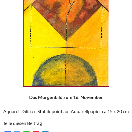
Das Morgenbild zum 16. November
Aquarell, Glitter, Stabilopoint auf Aquarellpapier ca 15 x 20 cm
Teile diesen Beitrag