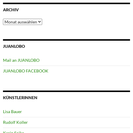
ARCHIV
Archiv
JUANLOBO
Mail an JUANLOBO
JUANLOBO FACEBOOK
KÜNSTLERINNEN
Lisa Bauer
Rudolf Koller
Karin Soika