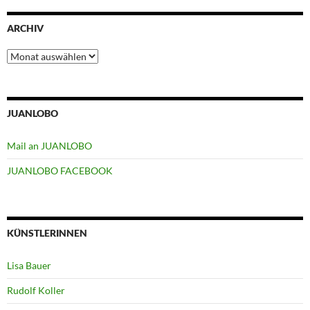
ARCHIV
Archiv
JUANLOBO
Mail an JUANLOBO
JUANLOBO FACEBOOK
KÜNSTLERINNEN
Lisa Bauer
Rudolf Koller