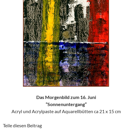
Das Morgenbild zum 16. Juni
“Sonnenuntergang”
Acryl und Acrylpaste auf Aquarellbütten ca 21 x 15 cm
Teile diesen Beitrag