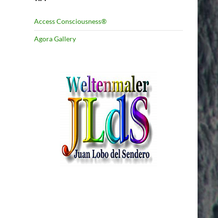
Access Consciousness®
Agora Gallery