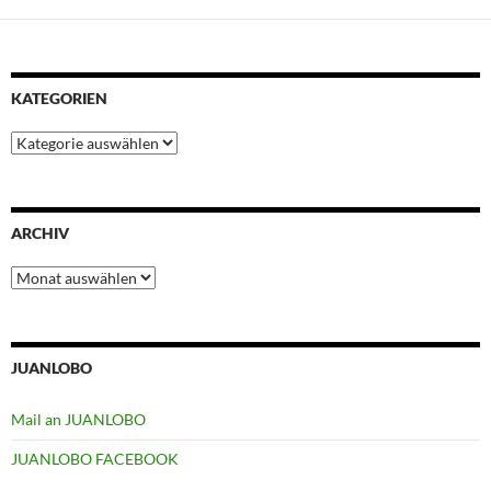
KATEGORIEN
Kategorien
ARCHIV
Archiv
JUANLOBO
Mail an JUANLOBO
JUANLOBO FACEBOOK