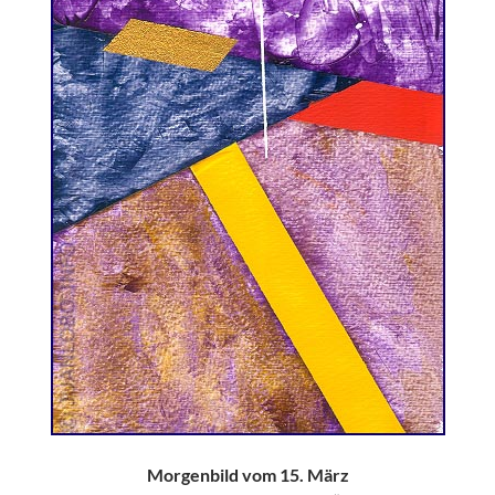
Morgenbild vom 15. März