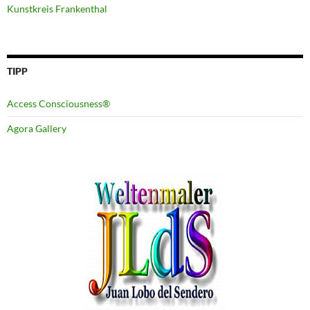
Kunstkreis Frankenthal
TIPP
Access Consciousness®
Agora Gallery