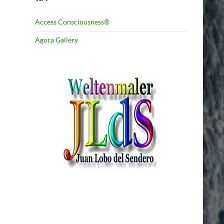
Access Consciousness®
Agora Gallery