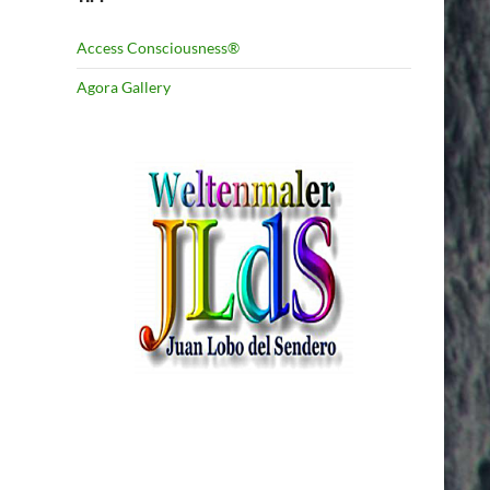
Access Consciousness®
Agora Gallery