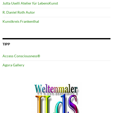
Jutta Uselli Atelier für LebensKunst
R. Daniel Roth Autor
Kunstkreis Frankenthal
TIPP
Access Consciousness®
Agora Gallery