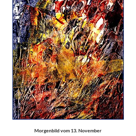
Morgenbild vom 13. November