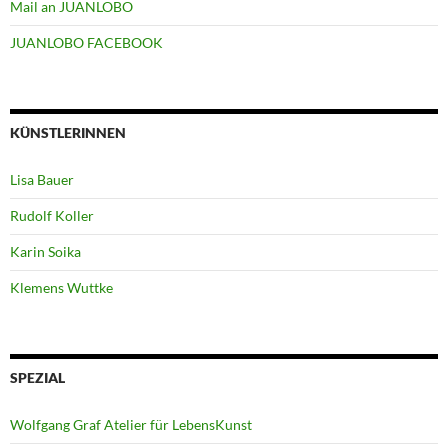
Mail an JUANLOBO
JUANLOBO FACEBOOK
KÜNSTLERINNEN
Lisa Bauer
Rudolf Koller
Karin Soika
Klemens Wuttke
SPEZIAL
Wolfgang Graf Atelier für LebensKunst