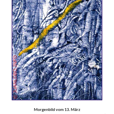
Morgenbild vom 13. März