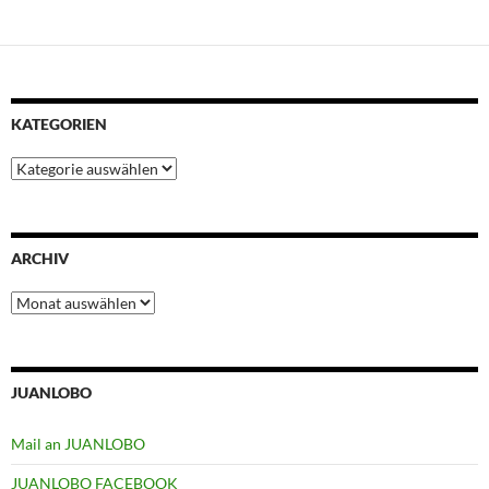
KATEGORIEN
Kategorien
ARCHIV
Archiv
JUANLOBO
Mail an JUANLOBO
JUANLOBO FACEBOOK