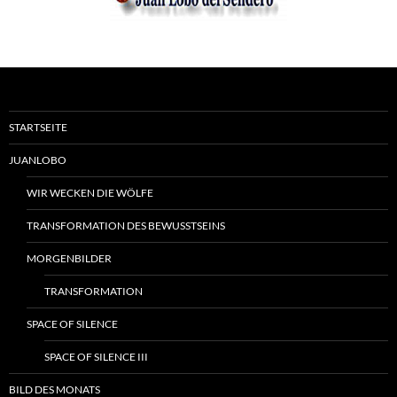
STARTSEITE
JUANLOBO
WIR WECKEN DIE WÖLFE
TRANSFORMATION DES BEWUSSTSEINS
MORGENBILDER
TRANSFORMATION
SPACE OF SILENCE
SPACE OF SILENCE III
BILD DES MONATS