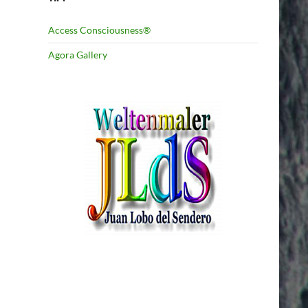
Access Consciousness®
Agora Gallery