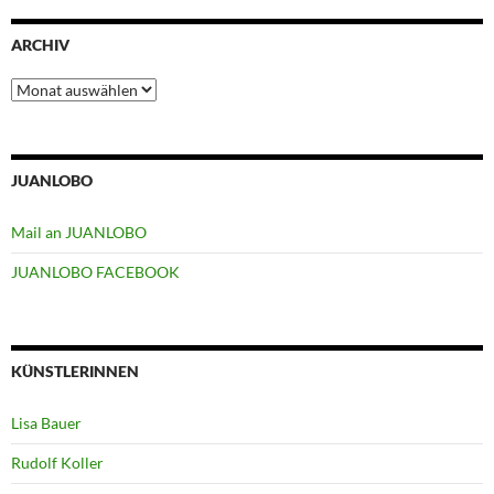
ARCHIV
Archiv
JUANLOBO
Mail an JUANLOBO
JUANLOBO FACEBOOK
KÜNSTLERINNEN
Lisa Bauer
Rudolf Koller