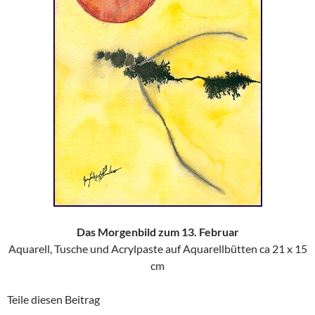
Das Morgenbild zum 13. Februar
Aquarell, Tusche und Acrylpaste auf Aquarellbütten ca 21 x 15
cm
Teile diesen Beitrag