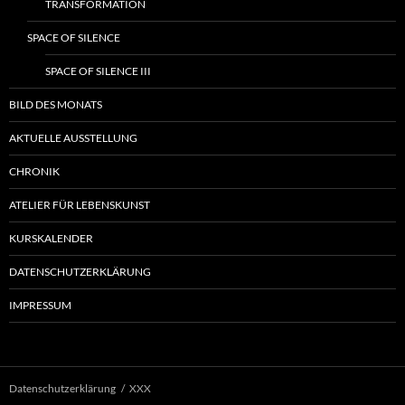
TRANSFORMATION
SPACE OF SILENCE
SPACE OF SILENCE III
BILD DES MONATS
AKTUELLE AUSSTELLUNG
CHRONIK
ATELIER FÜR LEBENSKUNST
KURSKALENDER
DATENSCHUTZERKLÄRUNG
IMPRESSUM
Datenschutzerklärung
XXX