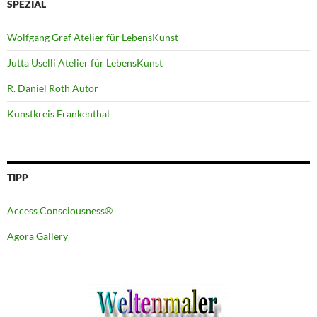
SPEZIAL
Wolfgang Graf Atelier für LebensKunst
Jutta Uselli Atelier für LebensKunst
R. Daniel Roth Autor
Kunstkreis Frankenthal
TIPP
Access Consciousness®
Agora Gallery