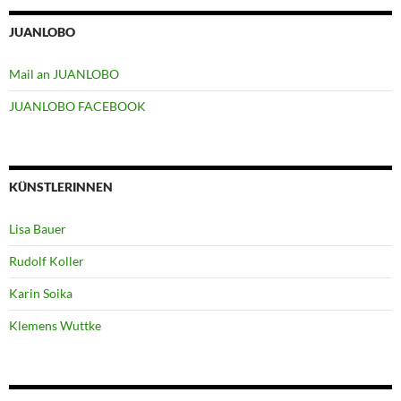
JUANLOBO
Mail an JUANLOBO
JUANLOBO FACEBOOK
KÜNSTLERINNEN
Lisa Bauer
Rudolf Koller
Karin Soika
Klemens Wuttke