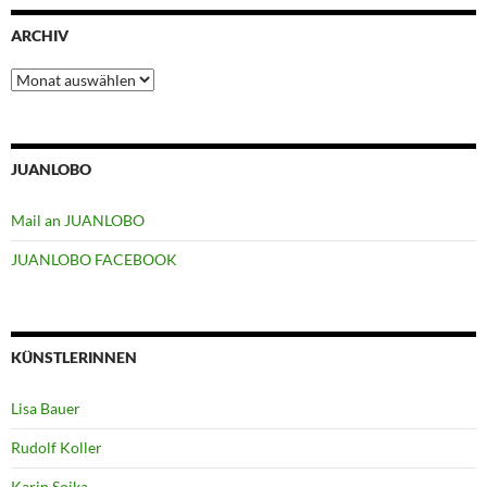
ARCHIV
Archiv
JUANLOBO
Mail an JUANLOBO
JUANLOBO FACEBOOK
KÜNSTLERINNEN
Lisa Bauer
Rudolf Koller
Karin Soika