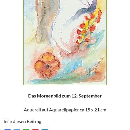
Das Morgenbild zum 12. September
Aquarell auf Aquarellpapier ca 15 x 21 cm
Teile diesen Beitrag