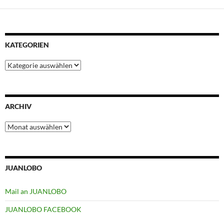
KATEGORIEN
Kategorien
ARCHIV
Archiv
JUANLOBO
Mail an JUANLOBO
JUANLOBO FACEBOOK