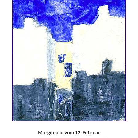
Morgenbild vom 12. Februar