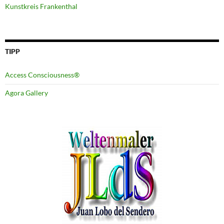
Kunstkreis Frankenthal
TIPP
Access Consciousness®
Agora Gallery