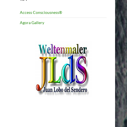
Access Consciousness®
Agora Gallery