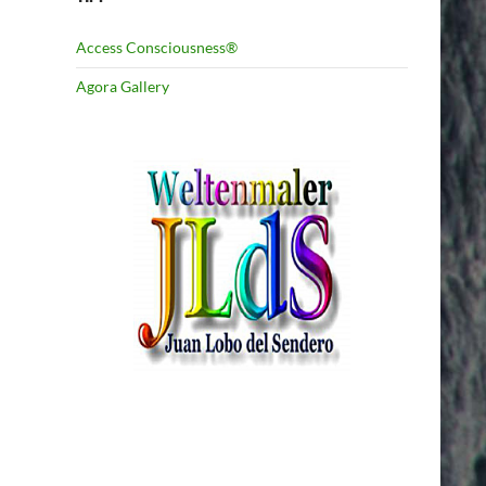
Access Consciousness®
Agora Gallery