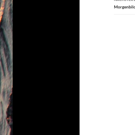
Morgenbild