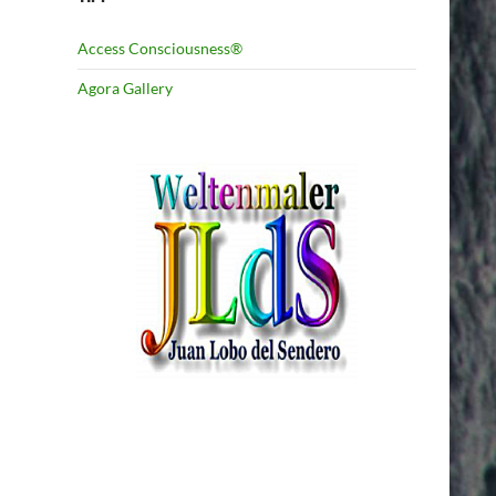
Access Consciousness®
Agora Gallery