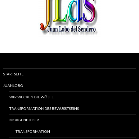
STARTSEITE
JUANLOBO
WIR WECKEN DIE WÖLFE
TRANSFORMATION DES BEWUSSTSEINS
MORGENBILDER
TRANSFORMATION