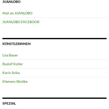
JUANLOBO
Mail an JUANLOBO
JUANLOBO FACEBOOK
KÜNSTLERINNEN
Lisa Bauer
Rudolf Koller
Karin Soika
Klemens Wuttke
SPEZIAL