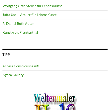
Wolfgang Graf Atelier für LebensKunst
Jutta Uselli Atelier für LebensKunst
R. Daniel Roth Autor
Kunstkreis Frankenthal
TIPP
Access Consciousness®
Agora Gallery