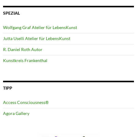
SPEZIAL
Wolfgang Graf Atelier für LebensKunst
Jutta Uselli Atelier für LebensKunst
R. Daniel Roth Autor
Kunstkreis Frankenthal
TIPP
Access Consciousness®
Agora Gallery