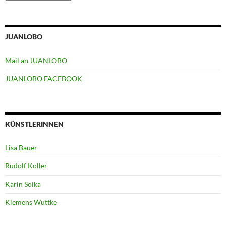
JUANLOBO
Mail an JUANLOBO
JUANLOBO FACEBOOK
KÜNSTLERINNEN
Lisa Bauer
Rudolf Koller
Karin Soika
Klemens Wuttke