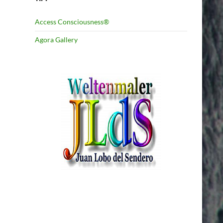
Access Consciousness®
Agora Gallery