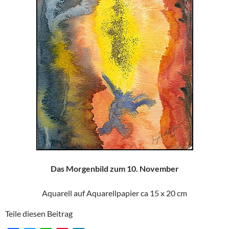
Das Morgenbild zum 10. November
Aquarell auf Aquarellpapier ca 15 x 20 cm
Teile diesen Beitrag