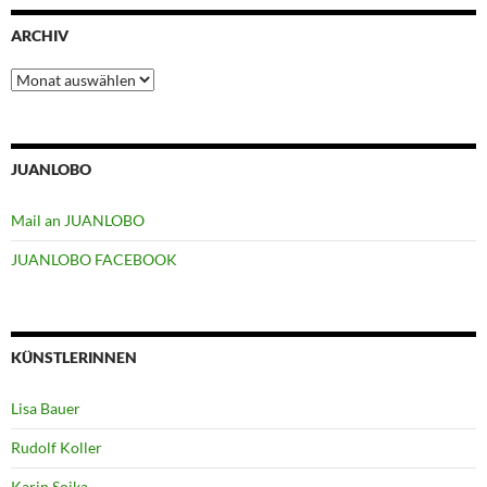
ARCHIV
Archiv
JUANLOBO
Mail an JUANLOBO
JUANLOBO FACEBOOK
KÜNSTLERINNEN
Lisa Bauer
Rudolf Koller
Karin Soika