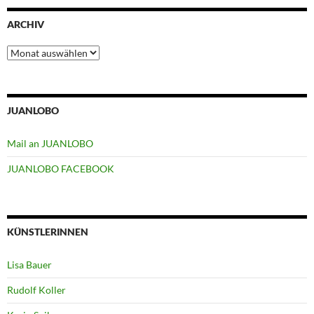
ARCHIV
Archiv
JUANLOBO
Mail an JUANLOBO
JUANLOBO FACEBOOK
KÜNSTLERINNEN
Lisa Bauer
Rudolf Koller