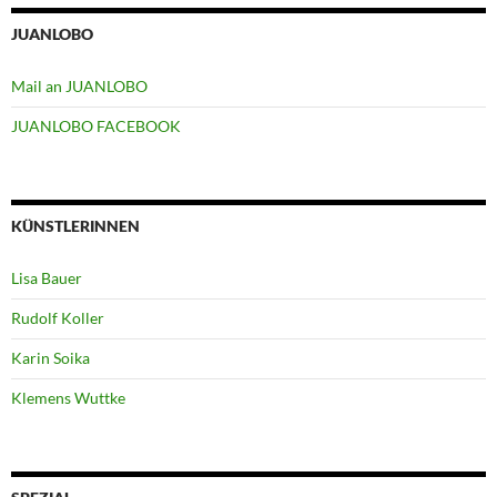
JUANLOBO
Mail an JUANLOBO
JUANLOBO FACEBOOK
KÜNSTLERINNEN
Lisa Bauer
Rudolf Koller
Karin Soika
Klemens Wuttke