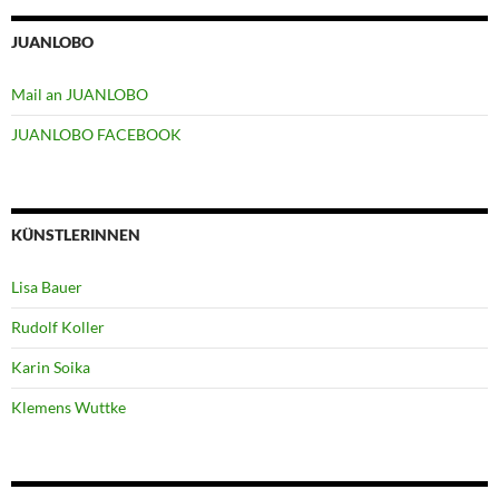
JUANLOBO
Mail an JUANLOBO
JUANLOBO FACEBOOK
KÜNSTLERINNEN
Lisa Bauer
Rudolf Koller
Karin Soika
Klemens Wuttke