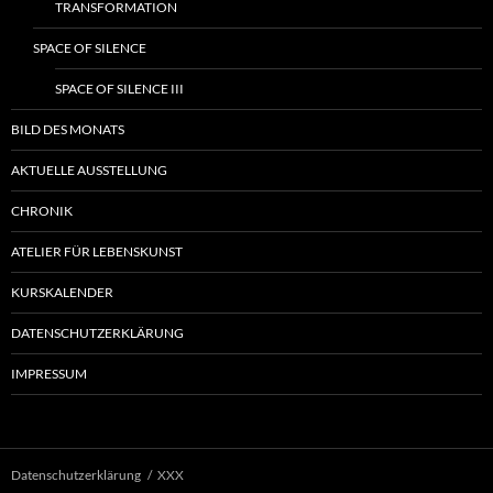
TRANSFORMATION
SPACE OF SILENCE
SPACE OF SILENCE III
BILD DES MONATS
AKTUELLE AUSSTELLUNG
CHRONIK
ATELIER FÜR LEBENSKUNST
KURSKALENDER
DATENSCHUTZERKLÄRUNG
IMPRESSUM
Datenschutzerklärung
XXX