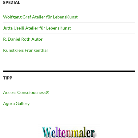
SPEZIAL
Wolfgang Graf Atelier für LebensKunst
Jutta Uselli Atelier für LebensKunst
R. Daniel Roth Autor
Kunstkreis Frankenthal
TIPP
Access Consciousness®
Agora Gallery