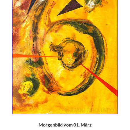
Morgenbild vom 01. März