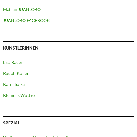
Mail an JUANLOBO
JUANLOBO FACEBOOK
KÜNSTLERINNEN
Lisa Bauer
Rudolf Koller
Karin Soika
Klemens Wuttke
SPEZIAL