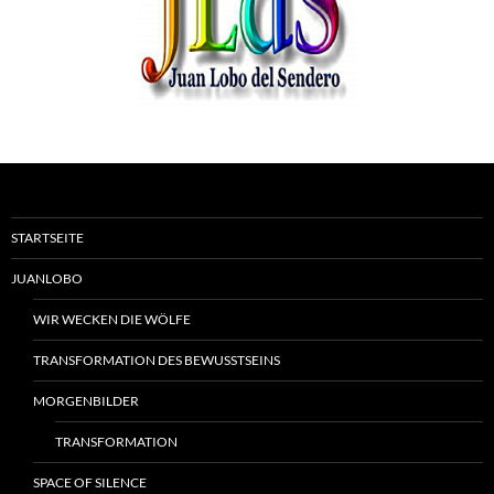
STARTSEITE
JUANLOBO
WIR WECKEN DIE WÖLFE
TRANSFORMATION DES BEWUSSTSEINS
MORGENBILDER
TRANSFORMATION
SPACE OF SILENCE