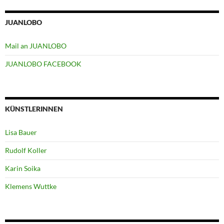
JUANLOBO
Mail an JUANLOBO
JUANLOBO FACEBOOK
KÜNSTLERINNEN
Lisa Bauer
Rudolf Koller
Karin Soika
Klemens Wuttke