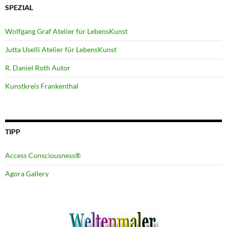
SPEZIAL
Wolfgang Graf Atelier für LebensKunst
Jutta Uselli Atelier für LebensKunst
R. Daniel Roth Autor
Kunstkreis Frankenthal
TIPP
Access Consciousness®
Agora Gallery