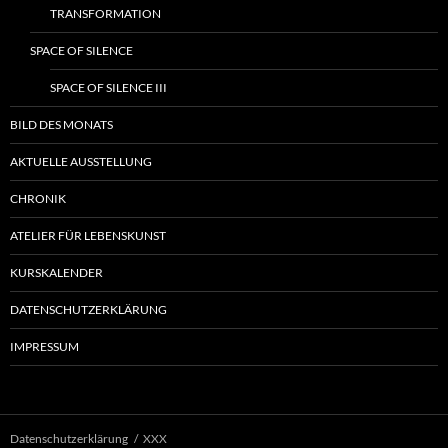
TRANSFORMATION
SPACE OF SILENCE
SPACE OF SILENCE III
BILD DES MONATS
AKTUELLE AUSSTELLUNG
CHRONIK
ATELIER FÜR LEBENSKUNST
KURSKALENDER
DATENSCHUTZERKLÄRUNG
IMPRESSUM
Datenschutzerklärung
XXX