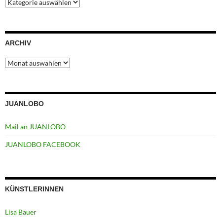
Kategorien
ARCHIV
Archiv
JUANLOBO
Mail an JUANLOBO
JUANLOBO FACEBOOK
KÜNSTLERINNEN
Lisa Bauer