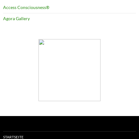
Access Consciousness®
Agora Gallery
STARTSEITE