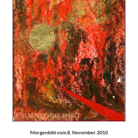
Morgenbild vom 8. November 2010