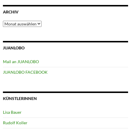
ARCHIV
Archiv
JUANLOBO
Mail an JUANLOBO
JUANLOBO FACEBOOK
KÜNSTLERINNEN
Lisa Bauer
Rudolf Koller