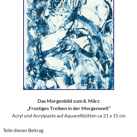
Das Morgenbild zum 8. März
„Frostiges Treiben in der Morgenwelt“
Acryl und Acrylpaste auf Aquarellbütten ca 21 x 15 cm
Teile diesen Beitrag