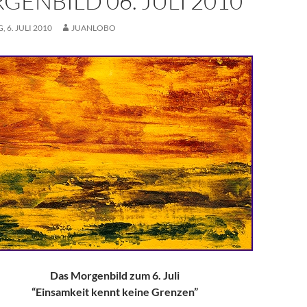
GENBILD 06. JULI 2010
 6. JULI 2010
JUANLOBO
Das Morgenbild zum 6. Juli
“Einsamkeit kennt keine Grenzen”