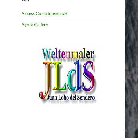
Access Consciousness®
Agora Gallery