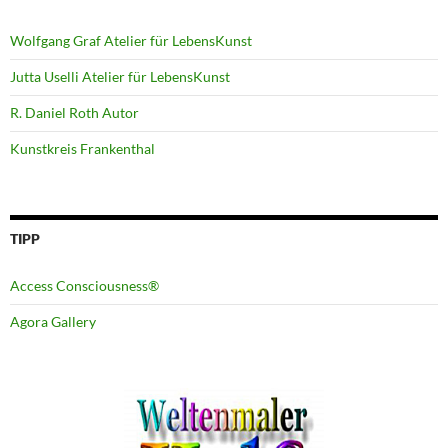
Wolfgang Graf Atelier für LebensKunst
Jutta Uselli Atelier für LebensKunst
R. Daniel Roth Autor
Kunstkreis Frankenthal
TIPP
Access Consciousness®
Agora Gallery