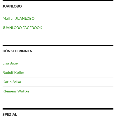
JUANLOBO
Mail an JUANLOBO
JUANLOBO FACEBOOK
KÜNSTLERINNEN
Lisa Bauer
Rudolf Koller
Karin Soika
Klemens Wuttke
SPEZIAL