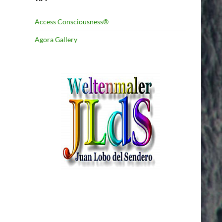
Access Consciousness®
Agora Gallery