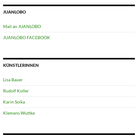
JUANLOBO
Mail an JUANLOBO
JUANLOBO FACEBOOK
KÜNSTLERINNEN
Lisa Bauer
Rudolf Koller
Karin Soika
Klemens Wuttke