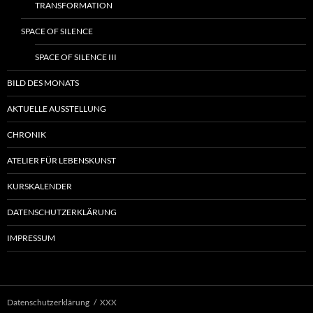
TRANSFORMATION
SPACE OF SILENCE
SPACE OF SILENCE III
BILD DES MONATS
AKTUELLE AUSSTELLUNG
CHRONIK
ATELIER FÜR LEBENSKUNST
KURSKALENDER
DATENSCHUTZERKLÄRUNG
IMPRESSUM
Datenschutzerklärung
XXX