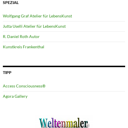
SPEZIAL
Wolfgang Graf Atelier für LebensKunst
Jutta Uselli Atelier für LebensKunst
R. Daniel Roth Autor
Kunstkreis Frankenthal
TIPP
Access Consciousness®
Agora Gallery