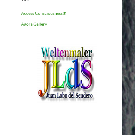
Access Consciousness®
Agora Gallery