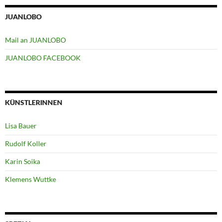
JUANLOBO
Mail an JUANLOBO
JUANLOBO FACEBOOK
KÜNSTLERINNEN
Lisa Bauer
Rudolf Koller
Karin Soika
Klemens Wuttke