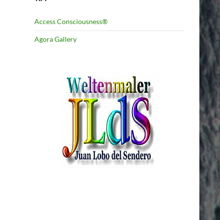
Access Consciousness®
Agora Gallery