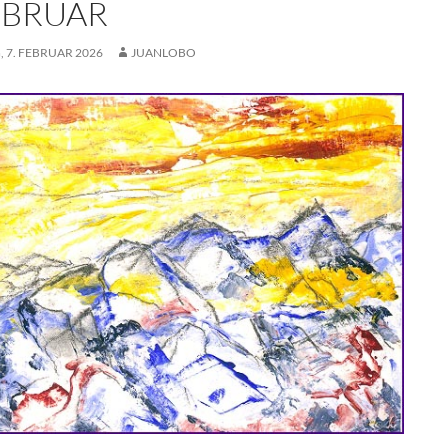
FEBRUAR
 7. FEBRUAR 2026
JUANLOBO