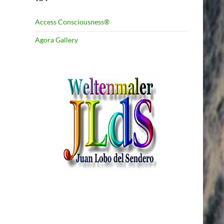
Access Consciousness®
Agora Gallery