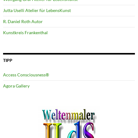
Jutta Uselli Atelier für LebensKunst
R. Daniel Roth Autor
Kunstkreis Frankenthal
TIPP
Access Consciousness®
Agora Gallery